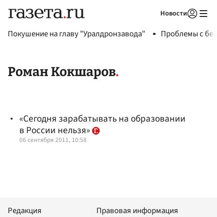
Новости
Авторизоваться
Покушение на главу "Уралдронзавода"
Проблемы с бен
Роман Кокшаров
«Сегодня зарабатывать на образовании
в России нельзя»
06 сентября 2011, 10:58
Редакция
Правовая информация