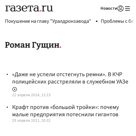
Новости
Авторизоваться
Покушение на главу "Уралдронзавода"
Проблемы с бен
Роман Гущин
«Даже не успели отстегнуть ремни». В КЧР
полицейских расстреляли в служебном УАЗе
22 апреля 2024, 12:15
Крафт против «большой тройки»: почему
малые предприятия потеснили гигантов
29 апреля 2021, 20:32