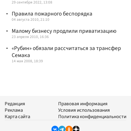
29 сентября 2022, 13:08
Правила пожарного беспорядка
04 августа 2010, 21:10
Малому бизнесу продлили приватизацию
23 апреля 2010, 16:36
«Рубин» обязали рассчитаться за трансфер
Семака
14 мая 2008, 18:39
Редакция
Правовая информация
Реклама
Условия использования
Карта сайта
Политика конфиденциальности