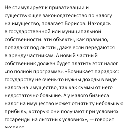
Не стимулирует к приватизации и
существующее законодательство по налогу
на имущество, полагает Борисов. Находясь
в государственной или муниципальной
собственности, эти объекты, как правило,
попадают под льготы, даже если передаются
в аренду частникам. А новый частный
собственник должен будет платить этот налог
«по полной программе». «Возникает парадокс:
государству не очень-то нужны доходы в виде
налога на имущество, так как суммы от него
недостаточно большие. А у малого бизнеса
налог на имущество может отнять ту небольшую
прибыль, которую они получают при условиях
госаренды на льготных условиях», — говорит
эксперт.