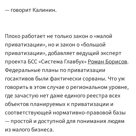
— говорит Калинин.
Плохо работает не только закон о «малой
приватизации», но и закон о «большой
приватизации», добавляет ведущий эксперт
проекта БСС «Система Главбух»
Роман Борисов
.
Федеральные планы по приватизации
госактивов были фактически сорваны. Что уж
говорить в этом случае о региональном уровне,
где зачастую нет даже единого реестра всех
объектов планируемых к приватизации и
соответствующей нормативно-правовой базы
— простой и доступной для понимания людям
из малого бизнеса.