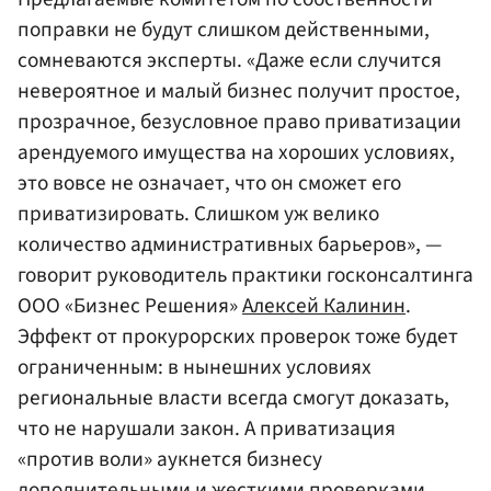
поправки не будут слишком действенными,
сомневаются эксперты. «Даже если случится
невероятное и малый бизнес получит простое,
прозрачное, безусловное право приватизации
арендуемого имущества на хороших условиях,
это вовсе не означает, что он сможет его
приватизировать. Слишком уж велико
количество административных барьеров», —
говорит руководитель практики госконсалтинга
ООО «Бизнес Решения»
Алексей Калинин
.
Эффект от прокурорских проверок тоже будет
ограниченным: в нынешних условиях
региональные власти всегда смогут доказать,
что не нарушали закон. А приватизация
«против воли» аукнется бизнесу
дополнительными и жесткими проверками