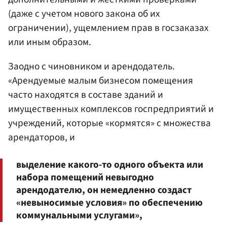
(даже с учетом нового закона об их
ограничении), ущемлением прав в госзаказах
или иным образом.
Заодно с чиновником и арендодатель.
«Арендуемые малым бизнесом помещения
часто находятся в составе зданий и
имущественных комплексов госпредприятий и
учреждений, которые «кормятся» с множества
арендаторов, и
выделение какого-то одного объекта или
набора помещений невыгодно
арендодателю, он немедленно создаст
«невыносимые условия» по обеспечению
коммунальными услугами»,