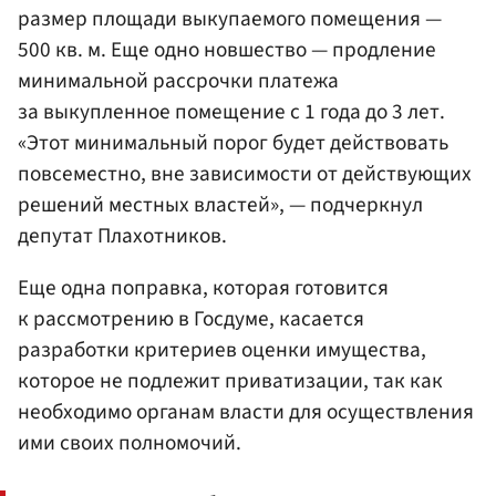
размер площади выкупаемого помещения —
500 кв. м. Еще одно новшество — продление
минимальной рассрочки платежа
за выкупленное помещение с 1 года до 3 лет.
«Этот минимальный порог будет действовать
повсеместно, вне зависимости от действующих
решений местных властей», — подчеркнул
депутат Плахотников.
Еще одна поправка, которая готовится
к рассмотрению в Госдуме, касается
разработки критериев оценки имущества,
которое не подлежит приватизации, так как
необходимо органам власти для осуществления
ими своих полномочий.