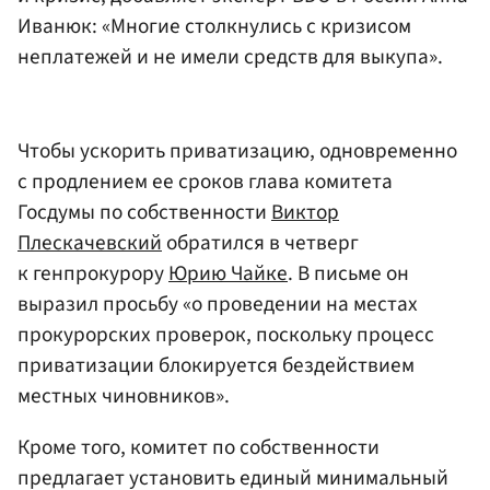
Иванюк: «Многие столкнулись с кризисом
неплатежей и не имели средств для выкупа».
Чтобы ускорить приватизацию, одновременно
с продлением ее сроков глава комитета
Госдумы по собственности
Виктор
Плескачевский
обратился в четверг
к генпрокурору
Юрию Чайке
. В письме он
выразил просьбу «о проведении на местах
прокурорских проверок, поскольку процесс
приватизации блокируется бездействием
местных чиновников».
Кроме того, комитет по собственности
предлагает установить единый минимальный