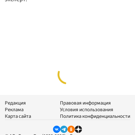
Редакция
Правовая информация
Реклама
Условия использования
Карта сайта
Политика конфиденциальности