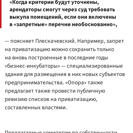
«Когда критерии будут уточнены,
арендаторы смогут через суд требовать
выкупа помещений, если они включены
в «запретные» перечни необоснованно»,
— поясняет Плескачевский. Например, запрет
на приватизацию можно сохранить только
на вновь построенные в последние годы
«бизнес-инкубаторы» — специализированные
здания для размещения в них новых субъектов
предпринимательства. «Опора» также
предлагает также провести публичную
ревизию списков на приватизацию,
составленных властями.
Предлагаемые комитетом по собственности