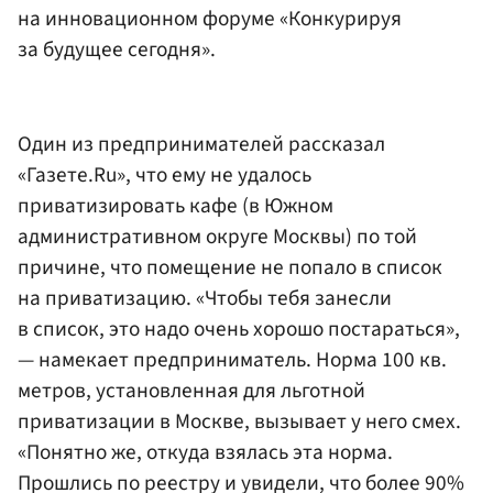
на инновационном форуме «Конкурируя
за будущее сегодня».
Один из предпринимателей рассказал
«Газете.Ru», что ему не удалось
приватизировать кафе (в Южном
административном округе Москвы) по той
причине, что помещение не попало в список
на приватизацию. «Чтобы тебя занесли
в список, это надо очень хорошо постараться»,
— намекает предприниматель. Норма 100 кв.
метров, установленная для льготной
приватизации в Москве, вызывает у него смех.
«Понятно же, откуда взялась эта норма.
Прошлись по реестру и увидели, что более 90%