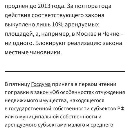
продлен до 2013 года. За полтора года
действия соответствующего закона
выкуплено лишь 10% арендуемых
площадей, а, например, в Москве и Чечне –
ни одного. Блокируют реализацию закона
местные чиновники.
В пятницу
Госдума
приняла в первом чтении
поправки в закон «Об особенностях отчуждения
недвижимого имущества, находящегося
в государственной собственности субъектов РФ
или в муниципальной собственности и
арендуемого субъектами малого и среднего