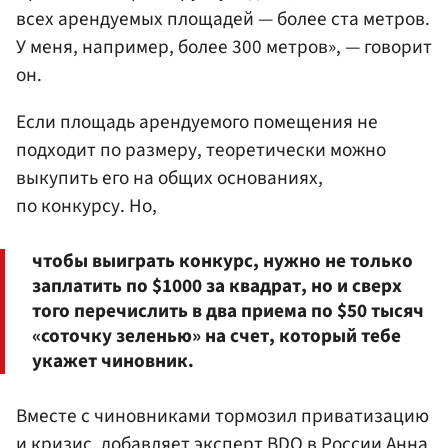
всех арендуемых площадей — более ста метров.
У меня, например, более 300 метров», — говорит
он.
Если площадь арендуемого помещения не
подходит по размеру, теоретически можно
выкупить его на общих основаниях,
по конкурсу. Но,
чтобы выиграть конкурс, нужно не только
заплатить по $1000 за квадрат, но и сверх
того перечислить в два приема по $50 тысяч
«соточку зеленью» на счет, который тебе
укажет чиновник.
Вместе с чиновниками тормозил приватизацию
и кризис, добавляет эксперт BDO в России Анна