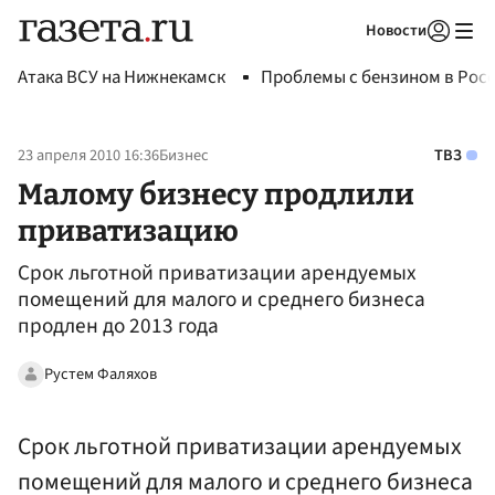
Новости
Авторизоваться
Атака ВСУ на Нижнекамск
Проблемы с бензином в Рос
23 апреля 2010 16:36
Бизнес
ТВЗ
Малому бизнесу продлили
приватизацию
Срок льготной приватизации арендуемых
помещений для малого и среднего бизнеса
продлен до 2013 года
Рустем Фаляхов
Срок льготной приватизации арендуемых
помещений для малого и среднего бизнеса