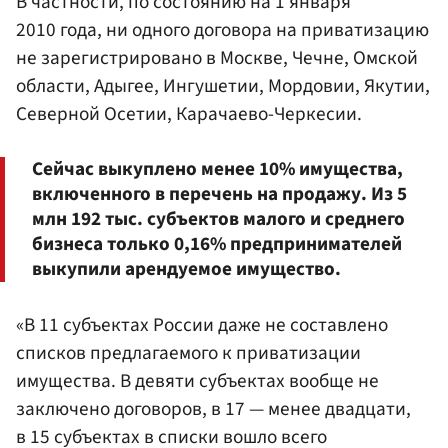
В частности, по состоянию на 1 января
2010 года, ни одного договора на приватизацию
не зарегистрировано в Москве, Чечне, Омской
области, Адыгее, Ингушетии, Мордовии, Якутии,
Северной Осетии, Карачаево-Черкесии.
Сейчас выкуплено менее 10% имущества,
включенного в перечень на продажу. Из 5
млн 192 тыс. субъектов малого и среднего
бизнеса только 0,16% предпринимателей
выкупили арендуемое имущество.
«В 11 субъектах России даже не составлено
списков предлагаемого к приватизации
имущества. В девяти субъектах вообще не
заключено договоров, в 17 — менее двадцати,
в 15 субъектах в списки вошло всего