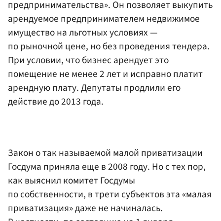
предпринимательства». Он позволяет выкупить
арендуемое предпринимателем недвижимое
имущество на льготных условиях —
по рыночной цене, но без проведения тендера.
При условии, что бизнес арендует это
помещение не менее 2 лет и исправно платит
арендную плату. Депутаты продлили его
действие до 2013 года.
Закон о так называемой малой приватизации
Госдума приняла еще в 2008 году. Но с тех пор,
как выяснил комитет Госдумы
по собственности, в трети субъектов эта «малая
приватизация» даже не начиналась.