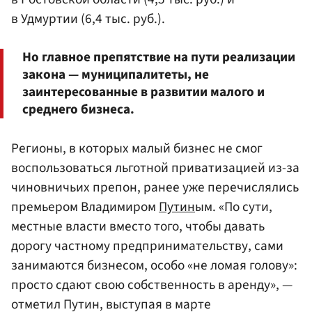
в Удмуртии (6,4 тыс. руб.).
Но главное препятствие на пути реализации
закона — муниципалитеты, не
заинтересованные в развитии малого и
среднего бизнеса.
Регионы, в которых малый бизнес не смог
воспользоваться льготной приватизацией из-за
чиновничьих препон, ранее уже перечислялись
премьером Владимиром
Путин
ым. «По сути,
местные власти вместо того, чтобы давать
дорогу частному предпринимательству, сами
занимаются бизнесом, особо «не ломая голову»:
просто сдают свою собственность в аренду», —
отметил Путин, выступая в марте