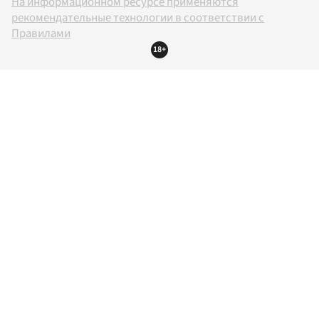
На информационном ресурсе применяются
рекомендательные технологии в соответствии с
Правилами
18+