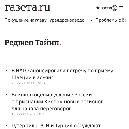
Новости
Авторизоваться
Покушение на главу "Уралдронзавода"
Проблемы с бен
Реджеп Тайип
В НАТО анонсировали встречу по приему
Швеции в альянс
26 июня 2023, 15:10
Блинкен оценил условие России
о признании Киевом новых регионов
для начала переговоров
18 января 2023, 01:11
Гутерриш: ООН и Турция обсуждают