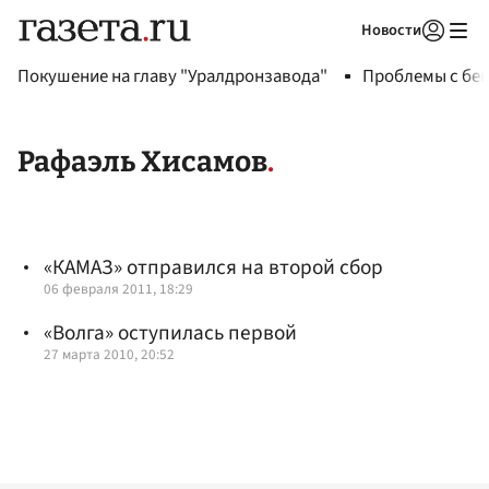
Новости
Авторизоваться
Покушение на главу "Уралдронзавода"
Проблемы с бен
Рафаэль Хисамов
«КАМАЗ» отправился на второй сбор
06 февраля 2011, 18:29
«Волга» оступилась первой
27 марта 2010, 20:52