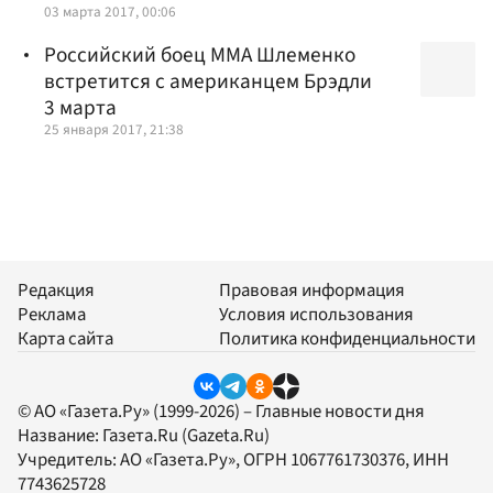
03 марта 2017, 00:06
Российский боец ММА Шлеменко
встретится с американцем Брэдли
3 марта
25 января 2017, 21:38
Редакция
Правовая информация
Реклама
Условия использования
Карта сайта
Политика конфиденциальности
© АО «Газета.Ру» (1999-2026) – Главные новости дня
Название:
Газета.Ru
(Gazeta.Ru)
Учредитель:
АО «Газета.Ру»
, ОГРН 1067761730376, ИНН
7743625728