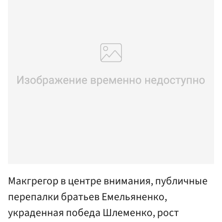
Макгрегор в центре внимания, публичные
перепалки братьев Емельяненко,
украденная победа Шлеменко, рост