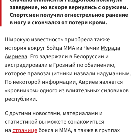
заведение, но вскоре вернулись с оружием.
Спортсмен получил огнестрельное ранение
в ногу и скончался от потери крови.
Широкую известность приобрела также
история вокруг бойца ММА из Чечни
Мурада
Амриева
. Его задержали в Белоруссии и
экстрадировали в Грозный по обвинению,
которое правозащитники назвали надуманным.
По некоторой информации, Амриев является
«кровником» одного из влиятельных силовиков
республики.
С другими новостями, материалами и
статистикой вы можете ознакомиться
на
странице
бокса и ММА, а также в группах