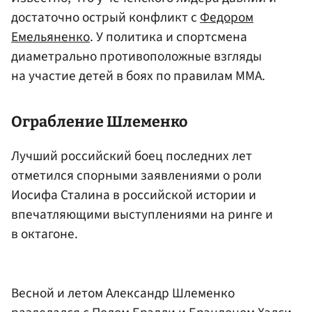
достаточно острый конфликт с
Федором
Емельяненко
. У политика и спортсмена
диаметрально противоположные взгляды
на участие детей в боях по правилам ММА.
Ограбление
Шлеменко
Лучший российский боец последних лет
отметился спорными заявлениями о роли
Иосифа Сталина в российской истории и
впечатляющими выступлениями на ринге и
в октагоне.
Весной и летом Александр Шлеменко