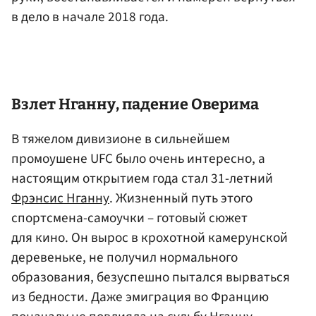
в дело в начале 2018 года.
Взлет Нганну, падение Оверима
В тяжелом дивизионе в сильнейшем
промоушене UFC было очень интересно, а
настоящим открытием года стал 31-летний
Фрэнсис Нганну
. Жизненный путь этого
спортсмена-самоучки – готовый сюжет
для кино. Он вырос в крохотной камерунской
деревеньке, не получил нормального
образования, безуспешно пытался вырваться
из бедности. Даже эмиграция во Францию