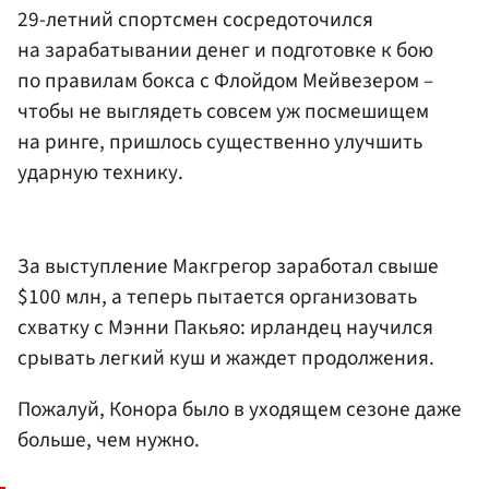
29-летний спортсмен сосредоточился
на зарабатывании денег и подготовке к бою
по правилам бокса с Флойдом Мейвезером –
чтобы не выглядеть совсем уж посмешищем
на ринге, пришлось существенно улучшить
ударную технику.
За выступление Макгрегор заработал свыше
$100 млн, а теперь пытается организовать
схватку с Мэнни Пакьяо: ирландец научился
срывать легкий куш и жаждет продолжения.
Пожалуй, Конора было в уходящем сезоне даже
больше, чем нужно.