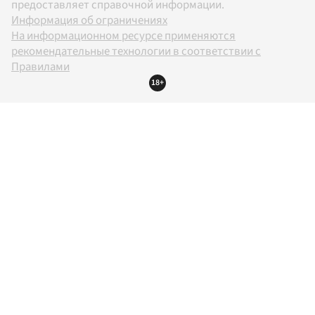
предоставляет справочной информации.
Информация об ограничениях
На информационном ресурсе применяются
рекомендательные технологии в соответствии с
Правилами
18+