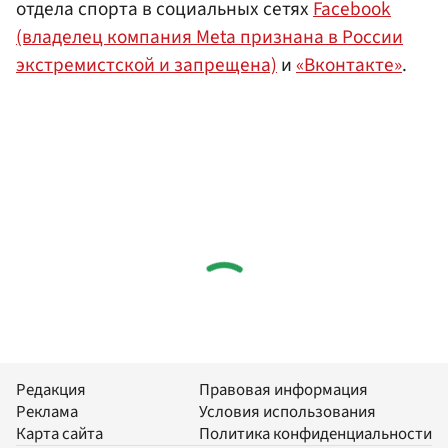
отдела спорта в социальных сетях
Facebook
(владелец компания Meta признана в России
экстремистской и запрещена)
и
«Вконтакте»
.
Редакция
Правовая информация
Реклама
Условия использования
Карта сайта
Политика конфиденциальности