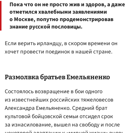
Пока что он не просто жив и здоров, а даже
отметился хвалебными заявлениями
о Москве, попутно продемонстрировав
знание русской пословицы.
Если верить ирландцу, в скором времени он
хочет провести поединок в нашей стране.
Размолвка братьев
Емельяненко
Состоялось возвращение в бои одного
из известнейших российских тяжеловесов
Александра Емельяненко. Средний брат
культовой бойцовской семьи отсидел срок
за изнасилование, вышел на свободу и после