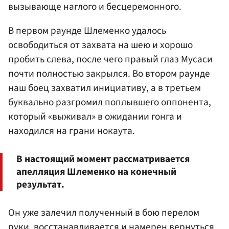
вызывающе наглого и бесцеремонного.
В первом раунде Шлеменко удалось
освободиться от захвата на шею и хорошо
пробить слева, после чего правый глаз Мусаси
почти полностью закрылся. Во втором раунде
наш боец захватил инициативу, а в третьем
буквально разгромил поплывшего оппонента,
который «выживал» в ожидании гонга и
находился на грани нокаута.
В настоящий момент рассматривается
апелляция Шлеменко на конечный
результат.
Он уже залечил полученный в бою перелом
руки, восстанавливается и намерен вернуться