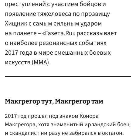
преступлений с участием бойцов и
появление тяжеловеса по прозвищу
Хищник с самым сильным ударом
на планете – «Газета.Ru» рассказывает
о наиболее резонансных событиях
2017 года в мире смешанных боевых
искусств (ММА).
Макгрегор
тут, Макгрегор там
2017 год прошел под знаком Конора
Макгрегора, хотя знаменитый ирландский боец
и скандалист ни разу не забирался в октагон.