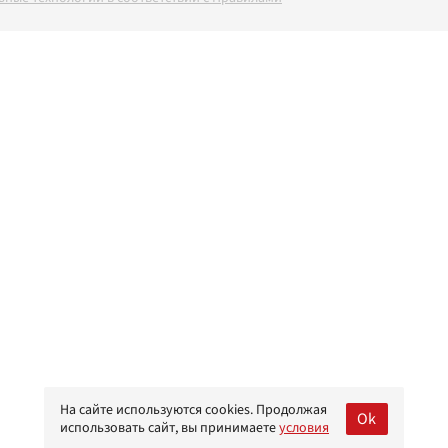
На сайте используются cookies. Продолжая
Ok
использовать сайт, вы принимаете
условия