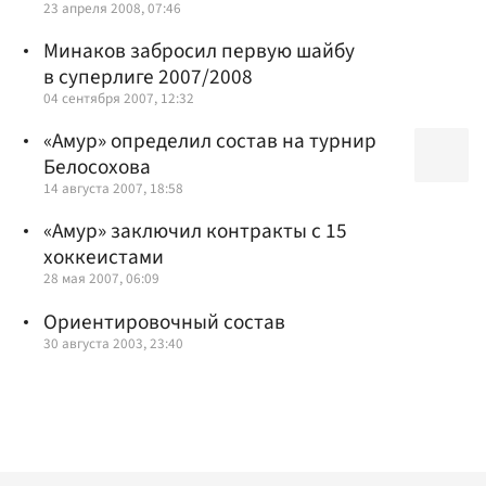
23 апреля 2008, 07:46
Минаков забросил первую шайбу
в суперлиге 2007/2008
04 сентября 2007, 12:32
«Амур» определил состав на турнир
Белосохова
14 августа 2007, 18:58
«Амур» заключил контракты с 15
хоккеистами
28 мая 2007, 06:09
Ориентировочный состав
30 августа 2003, 23:40