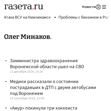
Новости
Авторизоваться
Атака ВСУ на Нижнекамск
Проблемы с бензином в Рос
Олег Минаков
Замминистра здравоохранения
Воронежской области ушел на СВО
12 декабря 2024, 10:26
Медики рассказали о состоянии
пострадавших в ДТП с двумя автобусами
под Воронежем
19 сентября 2018, 21:45
«Амур» покинули три хоккеиста