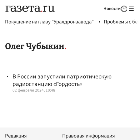
Новости
Авторизоваться
Покушение на главу "Уралдронзавода"
Проблемы с бен
Олег Чубыкин
В России запустили патриотическую
радиостанцию «Гордость»
02 февраля 2024, 10:48
Редакция
Правовая информация