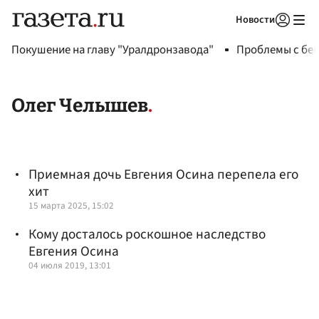
Новости
Авторизоваться
Покушение на главу "Уралдронзавода"
Проблемы с бен
Олег Челышев
Приемная дочь Евгения Осина перепела его
хит
15 марта 2025, 15:02
Кому досталось роскошное наследство
Евгения Осина
04 июля 2019, 13:01