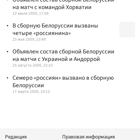
на матч с командой Хорватии
22 июля 2009, 17:08
В сборную Белоруссии вызваны
четыре «россиянина»
25 мая 2009, 23:49
Объявлен состав сборной Белоруссии
на матчи с Украиной и Андоррой
25 августа 2008, 15:10
Семеро «россиян» вызвано в сборную
Белоруссии
17 марта 2008, 14:12
Редакция
Правовая информация