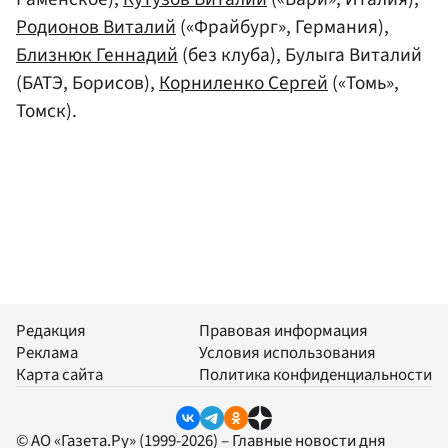
Родионов Виталий
(«Фрайбург», Германия),
Близнюк Геннадий
(без клуба), Булыга Виталий
(БАТЭ, Борисов),
Корниленко Сергей
(«Томь»,
Томск).
Редакция
Правовая информация
Реклама
Условия использования
Карта сайта
Политика конфиденциальности
© АО «Газета.Ру» (1999-2026) – Главные новости дня