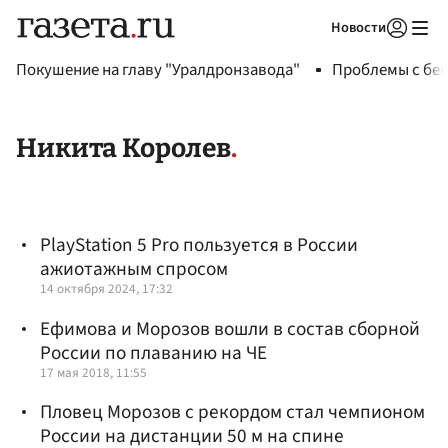
Новости
Авторизоваться
Покушение на главу "Уралдронзавода"
Проблемы с бен
Никита Королев
PlayStation 5 Pro пользуется в России
ажиотажным спросом
14 октября 2024, 17:32
Ефимова и Морозов вошли в состав сборной
России по плаванию на ЧЕ
17 мая 2018, 11:55
Пловец Морозов с рекордом стал чемпионом
России на дистанции 50 м на спине