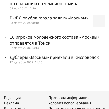
по плаванию на чемпионат мира
05 мая 2017, 12:50
РФПЛ опубликовала заявку «Москвы»
03 марта 2009, 00:40
16 игроков молодежного состава «Москвы»
отправятся в Томск
27 марта 2008, 13:43
Дублеры «Москвы» приехали в Кисловодск
17 декабря 2007, 11:25
Редакция
Правовая информация
Реклама
Условия использования
Карта сайта
Политика конфиденциальности