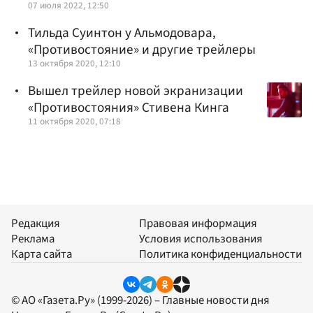
07 июля 2022, 12:50
Тильда Суинтон у Альмодовара,
«Противостояние» и другие трейлеры
13 октября 2020, 12:10
Вышел трейлер новой экранизации
«Противостояния» Стивена Кинга
11 октября 2020, 07:18
Редакция
Правовая информация
Реклама
Условия использования
Карта сайта
Политика конфиденциальности
© АО «Газета.Ру» (1999-2026) – Главные новости дня