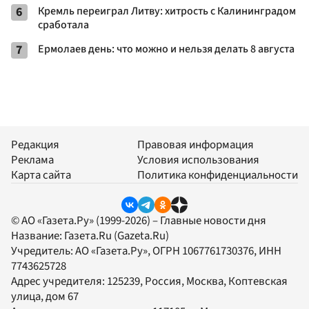
6
Кремль переиграл Литву: хитрость с Калининградом
сработала
7
Ермолаев день: что можно и нельзя делать 8 августа
Редакция
Правовая информация
Реклама
Условия использования
Карта сайта
Политика конфиденциальности
© АО «Газета.Ру» (1999-2026) – Главные новости дня
Название:
Газета.Ru
(Gazeta.Ru)
Учредитель:
АО «Газета.Ру»
, ОГРН 1067761730376, ИНН
7743625728
Адрес учредителя: 125239, Россия, Москва, Коптевская
улица, дом 67