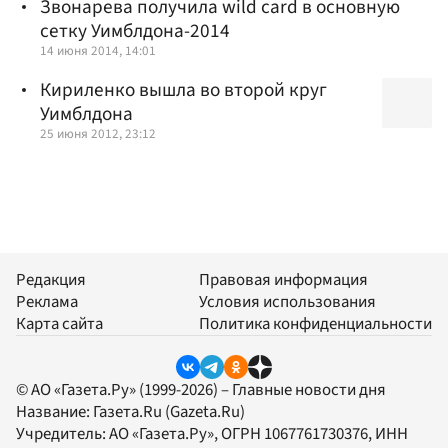
Звонарева получила wild card в основную
сетку Уимблдона-2014
14 июня 2014, 14:01
Кириленко вышла во второй круг
Уимблдона
25 июня 2012, 23:12
Редакция
Правовая информация
Реклама
Условия использования
Карта сайта
Политика конфиденциальности
© АО «Газета.Ру» (1999-2026) – Главные новости дня
Название:
Газета.Ru
(Gazeta.Ru)
Учредитель:
АО «Газета.Ру»
, ОГРН 1067761730376, ИНН