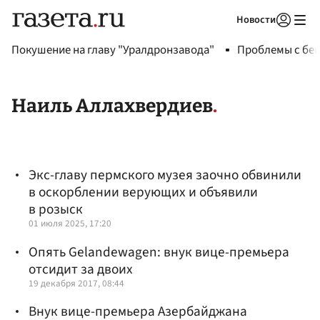
Новости
Авторизоваться
Покушение на главу "Уралдронзавода"
Проблемы с бен
Наиль Аллахвердиев
Экс-главу пермского музея заочно обвинили
в оскорблении верующих и объявили
в розыск
01 июля 2025, 17:20
Опять Gelandewagen: внук вице-премьера
отсидит за двоих
19 декабря 2017, 08:44
Внук вице-премьера Азербайджана