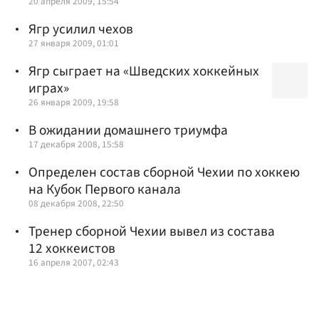
20 апреля 2009, 15:54
Ягр усилил чехов
27 января 2009, 01:01
Ягр сыграет на «Шведских хоккейных
играх»
26 января 2009, 19:58
В ожидании домашнего триумфа
17 декабря 2008, 15:58
Определен состав сборной Чехии по хоккею
на Кубок Первого канала
08 декабря 2008, 22:50
Тренер сборной Чехии вывел из состава
12 хоккеистов
16 апреля 2007, 02:43