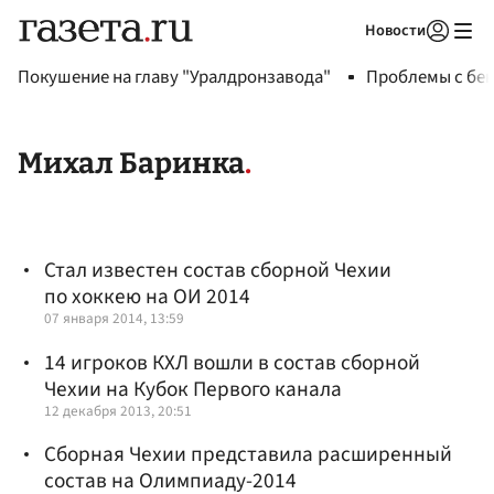
Новости
Авторизоваться
Покушение на главу "Уралдронзавода"
Проблемы с бен
Михал Баринка
Стал известен состав сборной Чехии
по хоккею на ОИ 2014
07 января 2014, 13:59
14 игроков КХЛ вошли в состав сборной
Чехии на Кубок Первого канала
12 декабря 2013, 20:51
Сборная Чехии представила расширенный
состав на Олимпиаду-2014