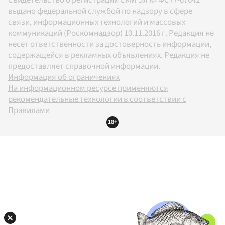
Свидетельство о регистрации СМИ Эл № ФС77-67642
выдано федеральной службой по надзору в сфере
связи, информационных технологий и массовых
коммуникаций (Роскомнадзор) 10.11.2016 г. Редакция не
несет ответственности за достоверность информации,
содержащейся в рекламных объявлениях. Редакция не
предоставляет справочной информации.
Информация об ограничениях
На информационном ресурсе применяются
рекомендательные технологии в соответствии с
Правилами
18+