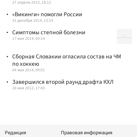
27 апреля 2015, 18:12
«Викинги» помогли России
31 декабря 2014, 13:14
Симптомы степной болезни
17 мая 2014, 00:14
Сборная Словакии огласила состав на ЧМ
по хоккею
04 мая 2014, 09:01
Завершился второй раунд драфта КХЛ
26 мая 2012, 17:43
Редакция
Правовая информация