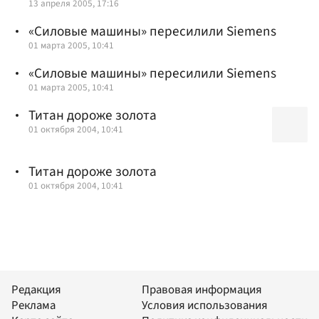
13 апреля 2005, 17:16
«Силовые машины» пересилили Siemens
01 марта 2005, 10:41
«Силовые машины» пересилили Siemens
01 марта 2005, 10:41
Титан дороже золота
01 октября 2004, 10:41
Титан дороже золота
01 октября 2004, 10:41
Редакция
Правовая информация
Реклама
Условия использования