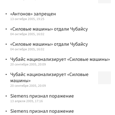
«Антонов» запрещен
13 октября 2005, 19:25
«Силовые машины» отдали Чубайсу
04 октября 2005, 16:02
«Силовые машины» отдали Чубайсу
04 октября 2005, 16:02
Чубайс национализирует «Силовые машины»
20 сентября 2005, 20:09
Чубайс национализирует «Силовые
машины»
20 сентября 2005, 20:09
Siemens признал поражение
13 апреля 2005, 17:16
Siemens признал поражение