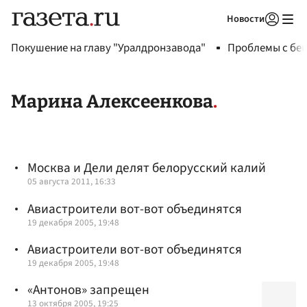
Новости
Авторизоваться
Покушение на главу "Уралдронзавода"
Проблемы с бен
Марина Алексеенкова
Москва и Дели делят белорусский калий
05 августа 2011, 16:33
Авиастроители вот-вот объединятся
19 декабря 2005, 19:48
Авиастроители вот-вот объединятся
19 декабря 2005, 19:48
«Антонов» запрещен
13 октября 2005, 19:25