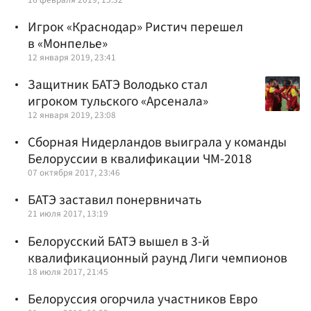
Игрок «Краснодар» Ристич перешел
в «Монпелье»
12 января 2019, 23:41
Защитник БАТЭ Володько стал
игроком тульского «Арсенала»
12 января 2019, 23:08
Сборная Нидерландов выиграла у команды
Белоруссии в квалификации ЧМ-2018
07 октября 2017, 23:46
БАТЭ заставил понервничать
21 июля 2017, 13:19
Белорусский БАТЭ вышел в 3-й
квалификационный раунд Лиги чемпионов
18 июля 2017, 21:45
Белоруссия огорчила участников Евро