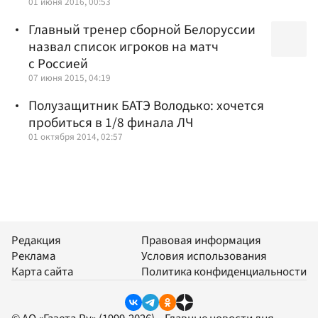
01 июня 2016, 00:53
Главный тренер сборной Белоруссии
назвал список игроков на матч
с Россией
07 июня 2015, 04:19
Полузащитник БАТЭ Володько: хочется
пробиться в 1/8 финала ЛЧ
01 октября 2014, 02:57
Редакция
Правовая информация
Реклама
Условия использования
Карта сайта
Политика конфиденциальности