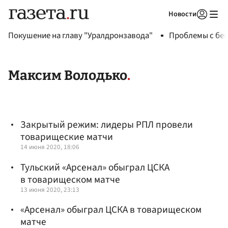
Новости
Авторизоваться
Покушение на главу "Уралдронзавода"
Проблемы с бен
Максим Володько
Закрытый режим: лидеры РПЛ провели
товарищеские матчи
14 июня 2020, 18:06
Тульский «Арсенал» обыграл ЦСКА
в товарищеском матче
13 июня 2020, 23:13
«Арсенал» обыграл ЦСКА в товарищеском
матче