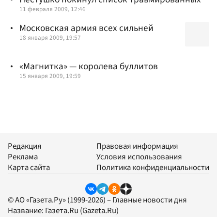
11 февраля 2009, 12:46
Московская армия всех сильней
18 января 2009, 19:57
«Магнитка» — королева буллитов
15 января 2009, 19:59
Редакция
Правовая информация
Реклама
Условия использования
Карта сайта
Политика конфиденциальности
© АО «Газета.Ру» (1999-2026) – Главные новости дня
Название:
Газета.Ru
(Gazeta.Ru)