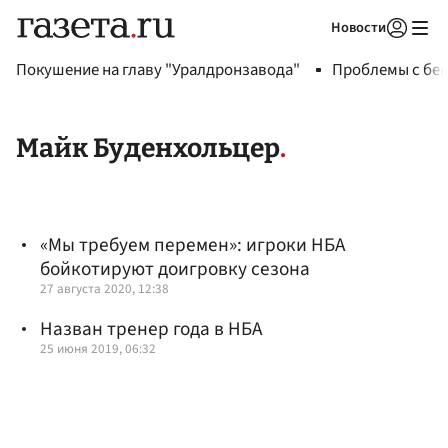
Новости
Авторизоваться
Покушение на главу "Уралдронзавода"
Проблемы с бен
Майк Буденхольцер
«Мы требуем перемен»: игроки НБА
бойкотируют доигровку сезона
27 августа 2020, 12:38
Назван тренер года в НБА
25 июня 2019, 06:32