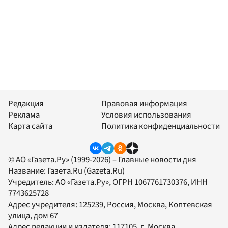
Редакция
Правовая информация
Реклама
Условия использования
Карта сайта
Политика конфиденциальности
© АО «Газета.Ру» (1999-2026) – Главные новости дня
Название:
Газета.Ru
(Gazeta.Ru)
Учредитель:
АО «Газета.Ру»
, ОГРН 1067761730376, ИНН
7743625728
Адрес учредителя: 125239, Россия, Москва, Коптевская
улица, дом 67
Адрес редакции и издателя:
117105
, г.
Москва
,