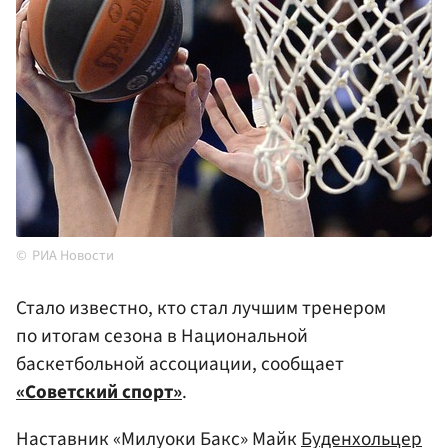
РИА Новости
Стало известно, кто стал лучшим тренером
по итогам сезона в Национальной
баскетбольной ассоциации, сообщает
«Советский спорт»
.
Наставник «Милуоки Бакс» Майк
Буденхольцер