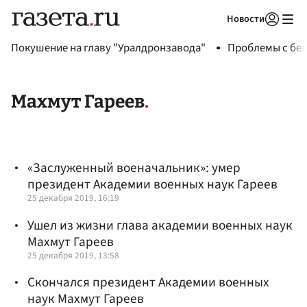
Новости
Авторизоваться
Покушение на главу "Уралдронзавода"
Проблемы с бен
Махмут Гареев
«Заслуженный военачальник»: умер
президент Академии военных наук Гареев
25 декабря 2019, 16:19
Ушел из жизни глава академии военных наук
Махмут Гареев
25 декабря 2019, 13:58
Скончался президент Академии военных
наук Махмут Гареев