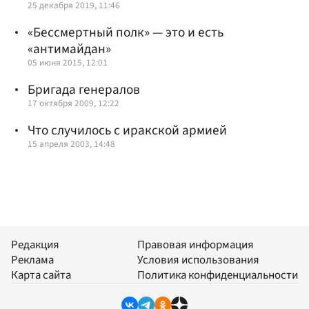
25 декабря 2019, 11:46
«Бессмертный полк» — это и есть
«антимайдан»
05 июня 2015, 12:01
Бригада генералов
17 октября 2009, 12:22
Что случилось с иракской армией
15 апреля 2003, 14:48
Редакция
Правовая информация
Реклама
Условия использования
Карта сайта
Политика конфиденциальности