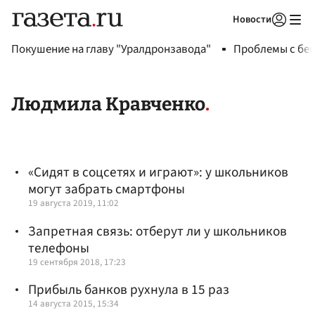
Новости
Авторизоваться
Покушение на главу "Уралдронзавода"
Проблемы с бен
Людмила Кравченко
«Сидят в соцсетях и играют»: у школьников
могут забрать смартфоны
19 августа 2019, 11:02
Запретная связь: отберут ли у школьников
телефоны
19 сентября 2018, 17:23
Прибыль банков рухнула в 15 раз
14 августа 2015, 15:34