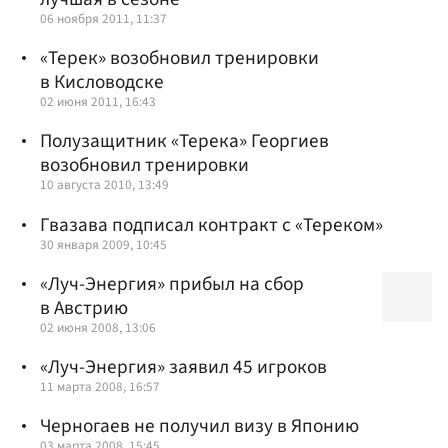
06 ноября 2011, 11:37
«Терек» возобновил тренировки
в Кисловодске
02 июня 2011, 16:43
Полузащитник «Терека» Георгиев
возобновил тренировки
10 августа 2010, 13:49
Гвазава подписал контракт с «Тереком»
30 января 2009, 10:45
«Луч-Энергия» прибыл на сбор
в Австрию
02 июня 2008, 13:06
«Луч-Энергия» заявил 45 игроков
11 марта 2008, 16:57
Черногаев не получил визу в Японию
03 марта 2008, 15:45