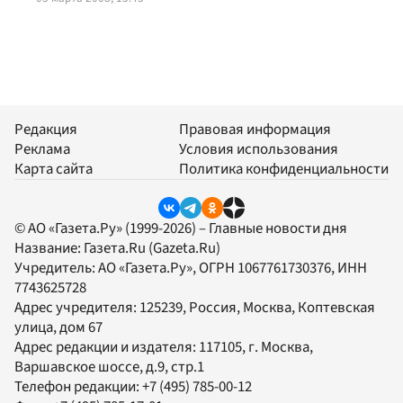
Редакция
Правовая информация
Реклама
Условия использования
Карта сайта
Политика конфиденциальности
© АО «Газета.Ру» (1999-2026) – Главные новости дня
Название:
Газета.Ru
(Gazeta.Ru)
Учредитель:
АО «Газета.Ру»
, ОГРН 1067761730376, ИНН
7743625728
Адрес учредителя: 125239, Россия, Москва, Коптевская
улица, дом 67
Адрес редакции и издателя:
117105
, г.
Москва
,
Варшавское шоссе, д.9, стр.1
Телефон редакции:
+7 (495) 785-00-12