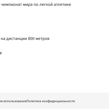
 чемпионат мира по легкой атлетике
 на дистанции 800 метров
е
ия использования
Политика конфиденциальности