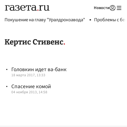
Новости
Авторизоваться
Покушение на главу "Уралдронзавода"
Проблемы с бен
Кертис Стивенс
Головкин идет ва-банк
18 марта 2017, 13:33
Спасение комой
04 ноября 2013, 14:58