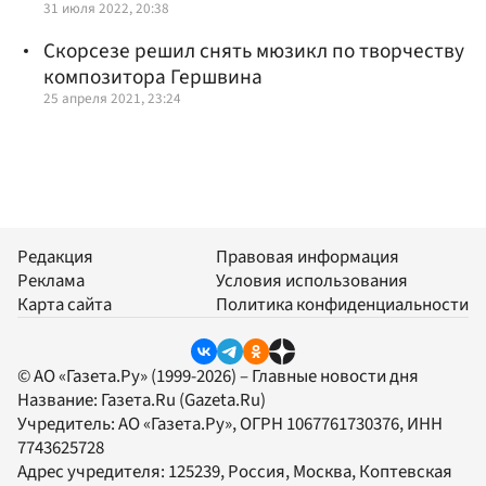
31 июля 2022, 20:38
Скорсезе решил снять мюзикл по творчеству
композитора Гершвина
25 апреля 2021, 23:24
Редакция
Правовая информация
Реклама
Условия использования
Карта сайта
Политика конфиденциальности
© АО «Газета.Ру» (1999-2026) – Главные новости дня
Название:
Газета.Ru
(Gazeta.Ru)
Учредитель:
АО «Газета.Ру»
, ОГРН 1067761730376, ИНН
7743625728
Адрес учредителя: 125239, Россия, Москва, Коптевская