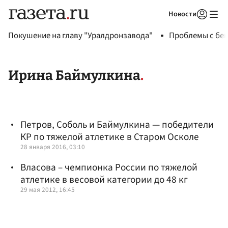
Новости
Авторизоваться
Покушение на главу "Уралдронзавода"
Проблемы с бен
Ирина Баймулкина
Петров, Соболь и Баймулкина — победители
КР по тяжелой атлетике в Старом Осколе
28 января 2016, 03:10
Власова – чемпионка России по тяжелой
атлетике в весовой категории до 48 кг
29 мая 2012, 16:45