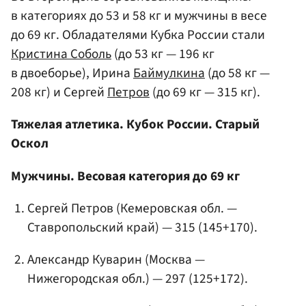
в категориях до 53 и 58 кг и мужчины в весе
до 69 кг. Обладателями Кубка России стали
Кристина Соболь
(до 53 кг — 196 кг
в двоеборье), Ирина
Баймулкина
(до 58 кг —
208 кг) и Сергей
Петров
(до 69 кг — 315 кг).
Тяжелая атлетика. Кубок России. Старый
Оскол
Мужчины. Весовая категория до 69 кг
Сергей Петров (Кемеровская обл. —
Ставропольский край) — 315 (145+170).
Александр Куварин (Москва —
Нижегородская обл.) — 297 (125+172).