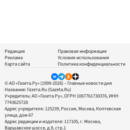
Редакция
Правовая информация
Реклама
Условия использования
Карта сайта
Политика конфиденциальности
© АО «Газета.Ру» (1999-2026) – Главные новости дня
Название:
Газета.Ru
(Gazeta.Ru)
Учредитель:
АО «Газета.Ру»
, ОГРН 1067761730376, ИНН
7743625728
Адрес учредителя: 125239, Россия, Москва, Коптевская
улица, дом 67
Адрес редакции и издателя:
117105
, г.
Москва
,
Варшавское шоссе, д.9, стр.1