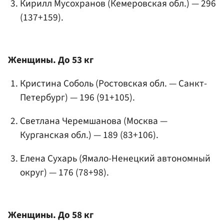
Кирилл Мусохранов (Кемеровская обл.) — 296
(137+159).
Женщины. До 53 кг
Кристина Соболь (Ростовская обл. — Санкт-
Петербург) — 196 (91+105).
Светлана Черемшанова (Москва —
Курганская обл.) — 189 (83+106).
Елена Сухарь (Ямало-Ненецкий автономный
округ) — 176 (78+98).
Женщины. До 58 кг