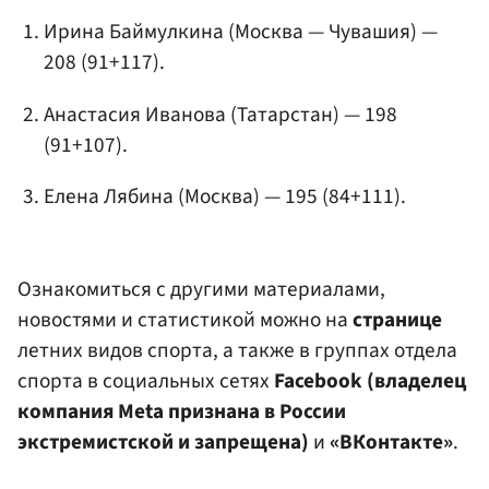
Ирина Баймулкина (Москва — Чувашия) —
208 (91+117).
Анастасия Иванова
(Татарстан) — 198
(91+107).
Елена Лябина (Москва) — 195 (84+111).
Ознакомиться с другими материалами,
новостями и статистикой можно на
странице
летних видов спорта, а также в группах отдела
спорта в социальных сетях
Facebook (владелец
компания Meta признана в России
экстремистской и запрещена)
и
«ВКонтакте»
.