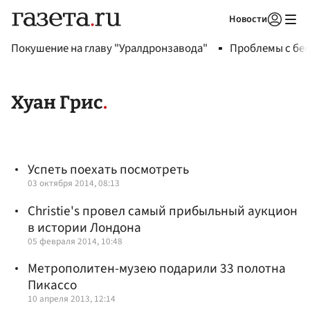
Новости
Авторизоваться
Покушение на главу "Уралдронзавода"
Проблемы с бен
Хуан Грис
Успеть поехать посмотреть
03 октября 2014, 08:13
Christie's провел самый прибыльный аукцион
в истории Лондона
05 февраля 2014, 10:48
Метрополитен-музею подарили 33 полотна
Пикассо
10 апреля 2013, 12:14