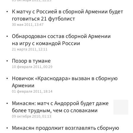
К матчу с Россией в сборной Армении будет
готовиться 21 футболист
30 мая 2011, 13:47
Обнародован состав сборной Армении
на игру с командой России
21 марта 2011, 12:11
Позор в тумане
10 февраля 2011, 00:29
Новичок «Краснодара» вызван в сборную
Армении
01 февраля 2011, 18:14
Минасян: матч с Андоррой будет даже
более трудным, чем со словаками
09 октября 2010, 01:13
Минасян продолжит возглавлять сборную