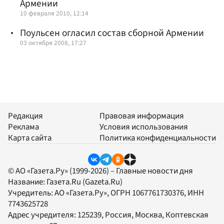
Армении
10 февраля 2010, 12:14
Поульсен огласил состав сборной Армении
03 октября 2008, 17:27
Редакция
Правовая информация
Реклама
Условия использования
Карта сайта
Политика конфиденциальности
© АО «Газета.Ру» (1999-2026) – Главные новости дня
Название:
Газета.Ru
(Gazeta.Ru)
Учредитель:
АО «Газета.Ру»
, ОГРН 1067761730376, ИНН
7743625728
Адрес учредителя: 125239, Россия, Москва, Коптевская