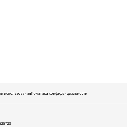
ия использования
Политика конфиденциальности
625728