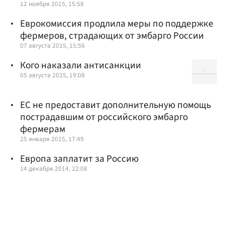
12 ноября 2015, 15:58
Еврокомиссия продлила меры по поддержке
фермеров, страдающих от эмбарго России
07 августа 2015, 15:56
Кого наказали антисанкции
05 августа 2015, 19:08
ЕС не предоставит дополнительную помощь
пострадавшим от российского эмбарго
фермерам
25 января 2015, 17:49
Европа заплатит за Россию
14 декабря 2014, 22:08