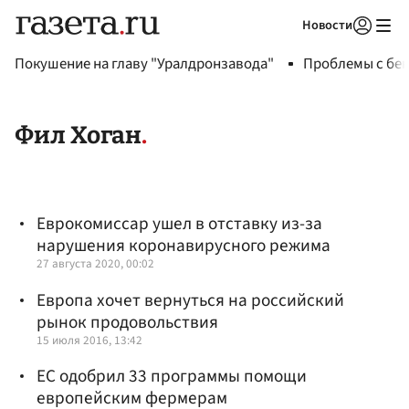
Новости
Авторизоваться
Покушение на главу "Уралдронзавода"
Проблемы с бен
Фил Хоган
Еврокомиссар ушел в отставку из-за
нарушения коронавирусного режима
27 августа 2020, 00:02
Европа хочет вернуться на российский
рынок продовольствия
15 июля 2016, 13:42
ЕС одобрил 33 программы помощи
европейским фермерам