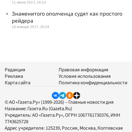
11 июля 2017, 16:10
Знаменитого ополченца судят как простого
рейдера
18 января 2017, 20:24
Редакция
Правовая информация
Реклама
Условия использования
Карта сайта
Политика конфиденциальности
© АО «Газета.Ру» (1999-2026) – Главные новости дня
Название:
Газета.Ru
(Gazeta.Ru)
Учредитель:
АО «Газета.Ру»
, ОГРН 1067761730376, ИНН
7743625728
Адрес учредителя: 125239, Россия, Москва, Коптевская