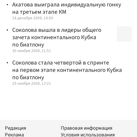
Ахатова выиграла индивидуальную гонку
на третьем этапе КМ
18 декабря 2008, 18:05
Соколова вышла в лидеры общего
зачета континентального Кубка
по биатлону
30 ноября 2008, 21:51
Соколова стала четвертой в спринте
на первом этапе континентального Кубка
по биатлону
29 ноября 2008, 13:21
Редакция
Правовая информация
Реклама
Условия использования