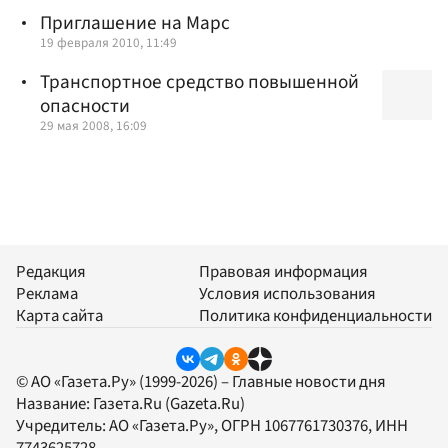
Приглашение на Марс
19 февраля 2010, 11:49
Транспортное средство повышенной
опасности
29 мая 2008, 16:09
Редакция
Правовая информация
Реклама
Условия использования
Карта сайта
Политика конфиденциальности
© АО «Газета.Ру» (1999-2026) – Главные новости дня
Название:
Газета.Ru
(Gazeta.Ru)
Учредитель:
АО «Газета.Ру»
, ОГРН 1067761730376, ИНН
7743625728