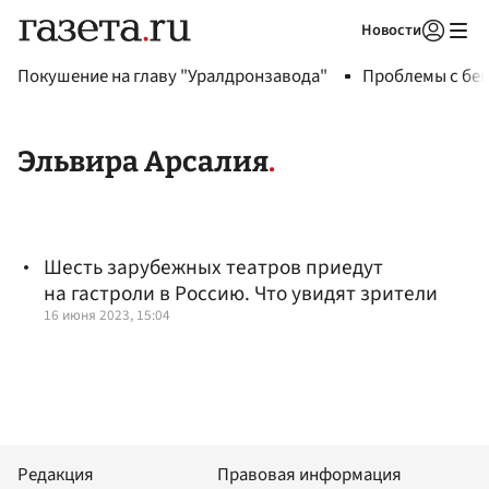
Новости
Авторизоваться
Покушение на главу "Уралдронзавода"
Проблемы с бен
Эльвира Арсалия
Шесть зарубежных театров приедут
на гастроли в Россию. Что увидят зрители
16 июня 2023, 15:04
Редакция
Правовая информация