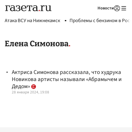
Новости
Авторизоваться
Атака ВСУ на Нижнекамск
Проблемы с бензином в Рос
Елена Симонова
Актриса Симонова рассказала, что худрука
Новикова артисты называли «Абрамычем и
Дедом»
28 января 2024, 19:08