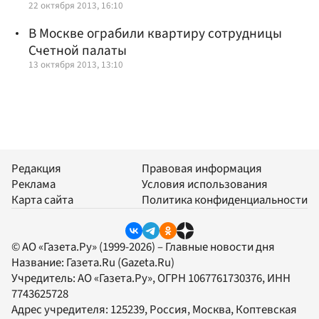
22 октября 2013, 16:10
В Москве ограбили квартиру сотрудницы
Счетной палаты
13 октября 2013, 13:10
Редакция
Правовая информация
Реклама
Условия использования
Карта сайта
Политика конфиденциальности
© АО «Газета.Ру» (1999-2026) – Главные новости дня
Название:
Газета.Ru
(Gazeta.Ru)
Учредитель:
АО «Газета.Ру»
, ОГРН 1067761730376, ИНН
7743625728
Адрес учредителя: 125239, Россия, Москва, Коптевская