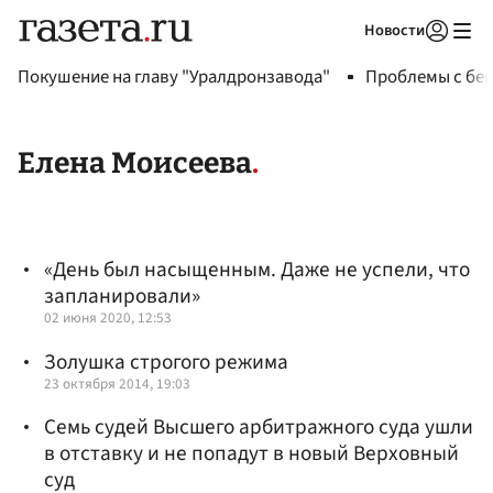
Новости
Авторизоваться
Покушение на главу "Уралдронзавода"
Проблемы с бен
Елена Моисеева
«День был насыщенным. Даже не успели, что
запланировали»
02 июня 2020, 12:53
Золушка строгого режима
23 октября 2014, 19:03
Семь судей Высшего арбитражного суда ушли
в отставку и не попадут в новый Верховный
суд