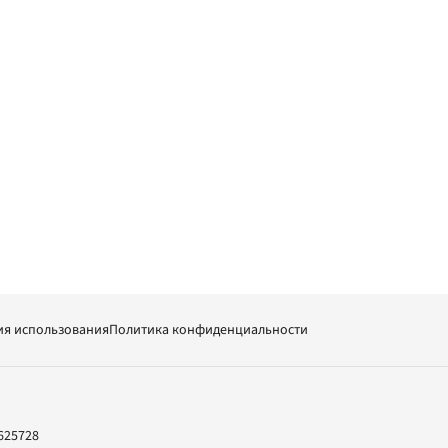
ия использования
Политика конфиденциальности
625728