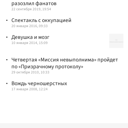
разозлил фанатов
22 сентября 2019, 19:54
Спектакль с оккупацией
20 января 2016, 09:33
Девушка и мозг
10 января 2014, 15:09
Четвертая «Миссия невыполнима» пройдет
по «Призрачному протоколу»
29 октября 2010, 10:33
Вождь черношерстных
17 января 2008, 12:24