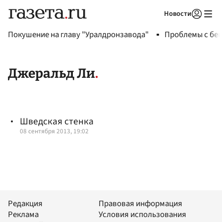
Новости
Авторизоваться
Покушение на главу "Уралдронзавода"
Проблемы с бен
Джеральд Ли
Шведская стенка
08 сентября 2013, 19:02
Редакция
Правовая информация
Реклама
Условия использования