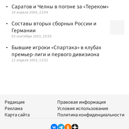
Саратов и Челны в погоне за «Тереком»
19 апреля 2004, 23:04
Составы вторых сборных России и
Германии
03 сентября 2003, 19:59
Бывшие игроки «Спартака» в клубах
премьер-лиги и первого дивизиона
12 апреля 2003, 13:52
Редакция
Правовая информация
Реклама
Условия использования
Карта сайта
Политика конфиденциальности