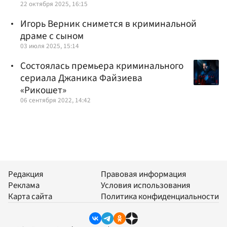
22 октября 2025, 16:15
Игорь Верник снимется в криминальной
драме с сыном
03 июля 2025, 15:14
Состоялась премьера криминального
сериала Джаника Файзиева
«Рикошет»
06 сентября 2022, 14:42
Редакция
Правовая информация
Реклама
Условия использования
Карта сайта
Политика конфиденциальности