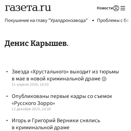
Новости
Авторизоваться
Покушение на главу "Уралдронзавода"
Проблемы с бен
Денис Карышев
Звезда «Хрустального» выходит из тюрьмы
в мае в новой криминальной драме
21 апреля 2026, 16:55
Опубликованы первые кадры со съемок
«Русского Зорро»
12 декабря 2025, 10:39
Игорь и Григорий Верники снялись
в криминальной драме