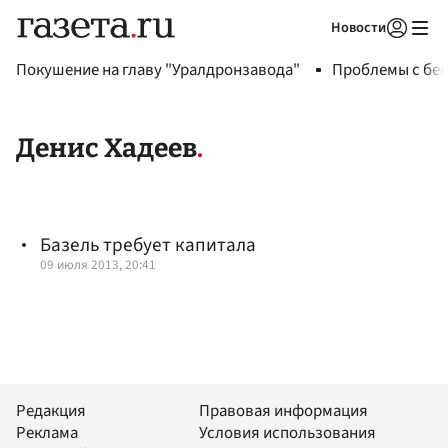
Новости
Авторизоваться
Покушение на главу "Уралдронзавода"
Проблемы с бен
Денис Хадеев
Базель требует капитала
09 июля 2013, 20:41
Редакция
Правовая информация
Реклама
Условия использования